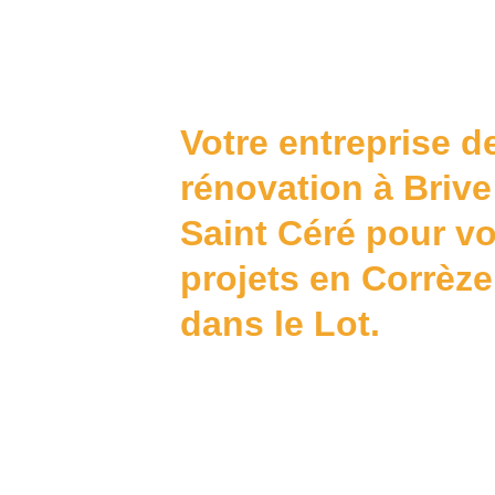
Votre entreprise d
rénovation à Brive 
Saint Céré pour vo
projets en Corrèze
dans le Lot. 