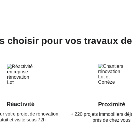
 choisir pour vos travaux de
Réactivité
Proximité
r votre projet de rénovation 
+ 220 projets immobiliers déjà
atuit et visite sous 72h
près de chez vous