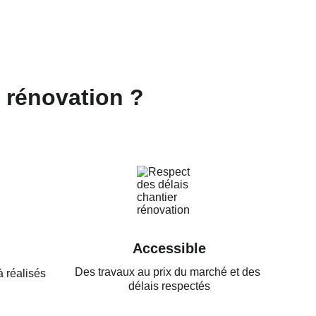
 rénovation ? 
Accessible
Des travaux au prix du marché et des 
 réalisés 
délais respectés