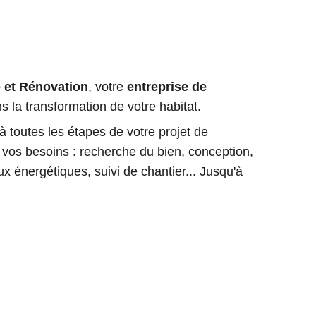
 et Rénovation
, votre 
entreprise de 
s la transformation de votre habitat. 
outes les étapes de votre projet de 
 vos besoins : recherche du bien, conception, 
ux énergétiques, suivi de chantier... Jusqu'à 