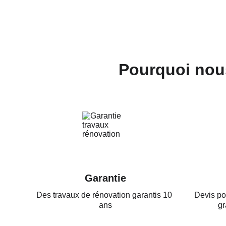
Pourquoi nous
Garantie
Des travaux de rénovation garantis 10 
Devis pou
ans
gr