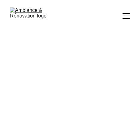
rénovation d'une grange